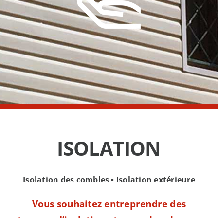
ISOLATION
Isolation des combles • Isolation extérieure
Vous souhaitez entreprendre des